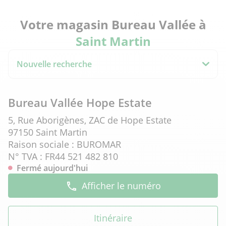
Votre magasin Bureau Vallée à
Saint Martin
Nouvelle recherche
Bureau Vallée Hope Estate
5, Rue Aborigènes, ZAC de Hope Estate
97150 Saint Martin
Raison sociale : BUROMAR
N° TVA : FR44 521 482 810
Fermé aujourd'hui
Afficher le numéro
Itinéraire