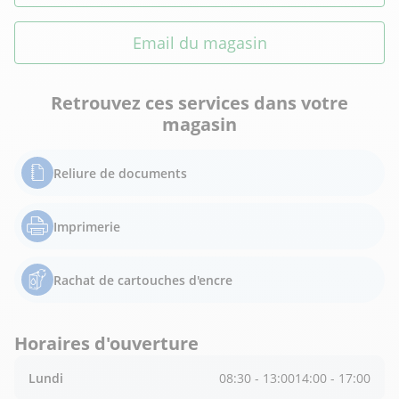
Email du magasin
Retrouvez ces services dans votre
magasin
Reliure de documents
Imprimerie
Rachat de cartouches d'encre
Horaires d'ouverture
Lundi
08:30 - 13:00
14:00 - 17:00