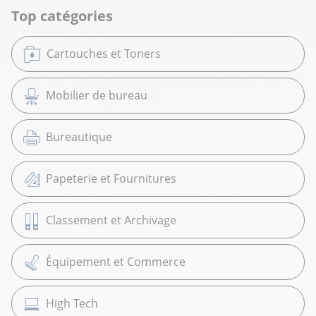
Top catégories
Cartouches et Toners
Mobilier de bureau
Bureautique
Papeterie et Fournitures
Classement et Archivage
Équipement et Commerce
High Tech