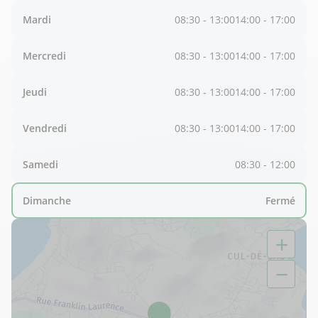
Mardi
08:30 - 13:00
14:00 - 17:00
Mercredi
08:30 - 13:00
14:00 - 17:00
Jeudi
08:30 - 13:00
14:00 - 17:00
Vendredi
08:30 - 13:00
14:00 - 17:00
Samedi
08:30 - 12:00
Dimanche
Fermé
+
−