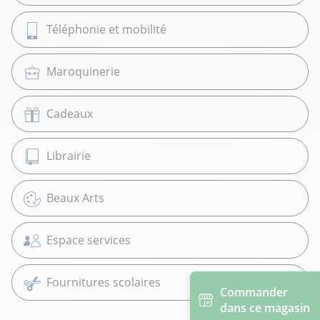
Téléphonie et mobilité
Maroquinerie
Cadeaux
Librairie
Beaux Arts
Espace services
Fournitures scolaires
Commander
dans ce magasin